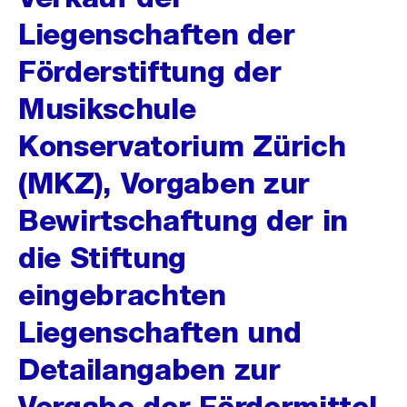
Liegenschaften der
Förderstiftung der
Musikschule
Konservatorium Zürich
(MKZ), Vorgaben zur
Bewirtschaftung der in
die Stiftung
eingebrachten
Liegenschaften und
Detailangaben zur
Vergabe der Fördermittel