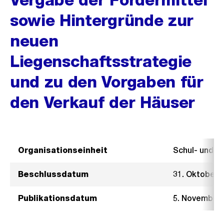
sowie Hintergründe zur
neuen
Liegenschaftsstrategie
und zu den Vorgaben für
den Verkauf der Häuser
Organisationseinheit
Schul- und 
Beschlussdatum
31. Oktober 
Publikationsdatum
5. November 