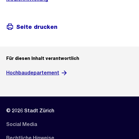
Seite drucken
Für diesen Inhalt verantwortlich
Hochbaudepartement
© 2026 Stadt Zürich
Social Media
Rechtliche Hinweise