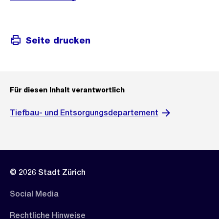
Seite drucken
Für diesen Inhalt verantwortlich
Tiefbau- und Entsorgungsdepartement
© 2026 Stadt Zürich
Social Media
Rechtliche Hinweise