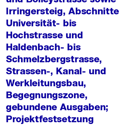
Irringersteig, Abschnitte
Universität- bis
Hochstrasse und
Haldenbach- bis
Schmelzbergstrasse,
Strassen-, Kanal- und
Werkleitungsbau,
Begegnungszone,
gebundene Ausgaben;
Projektfestsetzung