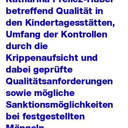
betreffend Qualität in
den Kindertagesstätten,
Umfang der Kontrollen
durch die
Krippenaufsicht und
dabei geprüfte
Qualitätsanforderungen
sowie mögliche
Sanktionsmöglichkeiten
bei festgestellten
Mängeln