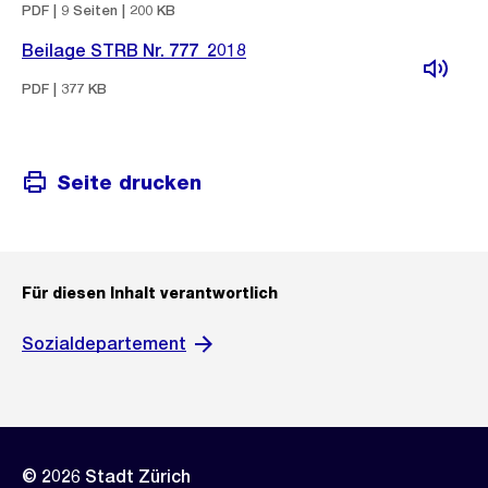
PDF | 9 Seiten | 200 KB
Beilage STRB Nr. 777_2018
PDF | 377 KB
Seite drucken
Für diesen Inhalt verantwortlich
Sozialdepartement
© 2026 Stadt Zürich