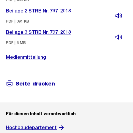
Beilage 2 STRB Nr. 797_2018
PDF | 391 KB
Beilage 3 STRB Nr. 797_2018
PDF | 6 MB
Medienmitteilung
Seite drucken
Für diesen Inhalt verantwortlich
Hochbaudepartement