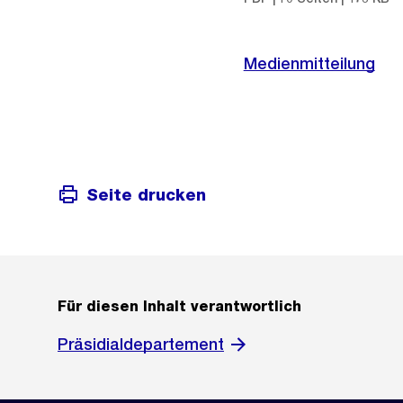
Medienmitteilung
Seite drucken
Für diesen Inhalt verantwortlich
Präsidialdepartement