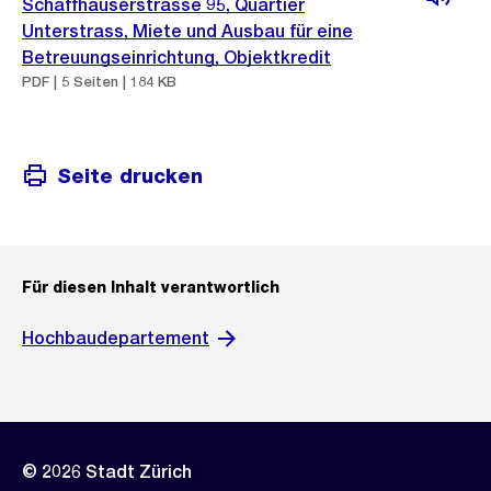
Schaffhauserstrasse 95, Quartier
Unterstrass, Miete und Ausbau für eine
Betreuungseinrichtung, Objektkredit
PDF | 5 Seiten | 184 KB
Seite drucken
Für diesen Inhalt verantwortlich
Hochbaudepartement
© 2026 Stadt Zürich