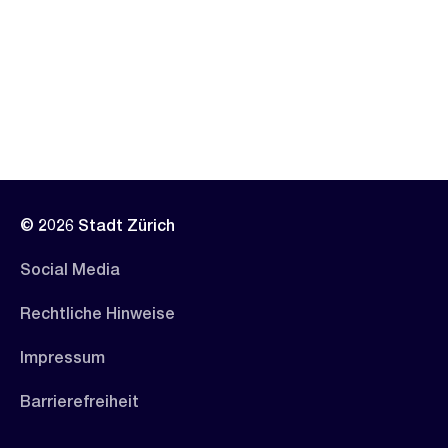
© 2026 Stadt Zürich
Social Media
Rechtliche Hinweise
Impressum
Barrierefreiheit