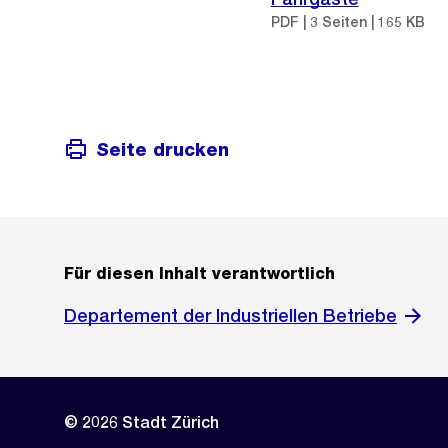
PDF | 3 Seiten | 165 KB
Seite drucken
Für diesen Inhalt verantwortlich
Departement der Industriellen Betriebe
© 2026 Stadt Zürich