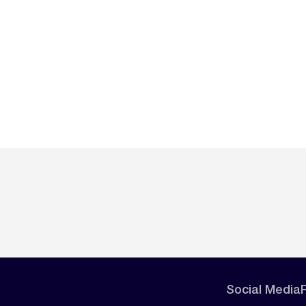
Social Media