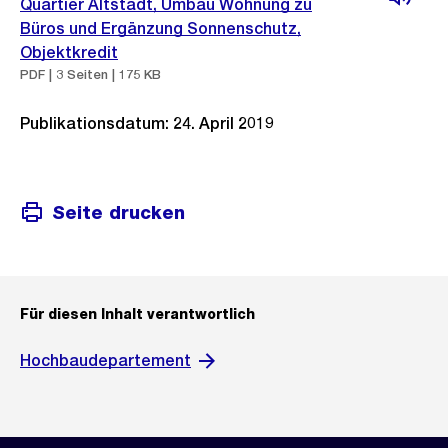
Quartier Altstadt, Umbau Wohnung zu
Büros und Ergänzung Sonnenschutz,
Objektkredit
PDF | 3 Seiten | 175 KB
Publikationsdatum: 24. April 2019
Seite drucken
Für diesen Inhalt verantwortlich
Hochbaudepartement