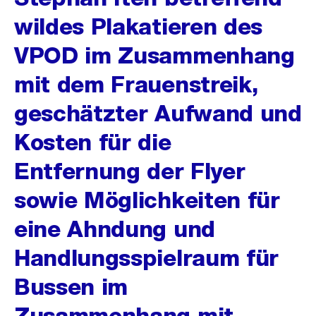
wildes Plakatieren des
VPOD im Zusammenhang
mit dem Frauenstreik,
geschätzter Aufwand und
Kosten für die
Entfernung der Flyer
sowie Möglichkeiten für
eine Ahndung und
Handlungsspielraum für
Bussen im
Zusammenhang mit