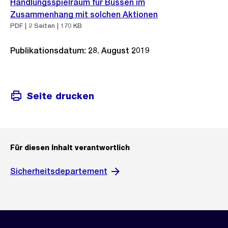
Handlungsspielraum für Bussen im
Zusammenhang mit solchen Aktionen
PDF | 2 Seiten | 170 KB
Publikationsdatum: 28. August 2019
Seite drucken
Für diesen Inhalt verantwortlich
Sicherheitsdepartement