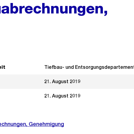
uabrechnungen,
it
Tiefbau- und Entsorgungsdepartemen
21. August 2019
21. August 2019
echnungen, Genehmigung