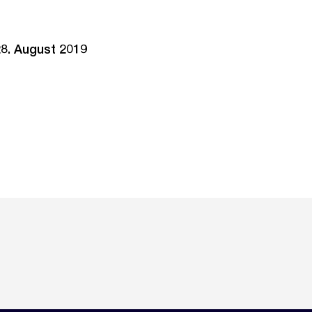
28. August 2019