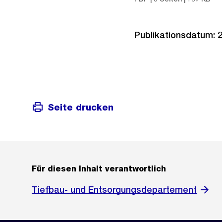
Publikationsdatum: 
Seite drucken
Für diesen Inhalt verantwortlich
Tiefbau- und Entsorgungsdepartement