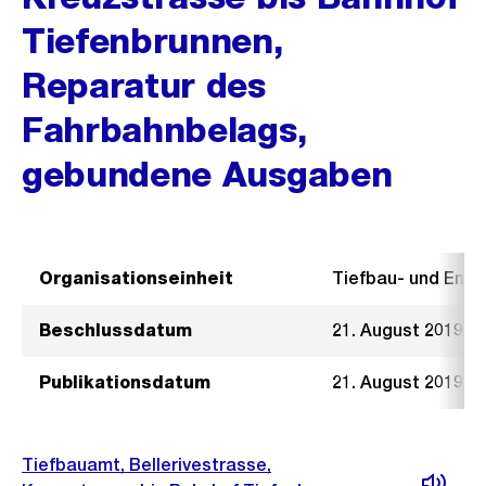
Tiefenbrunnen,
Reparatur des
Fahrbahnbelags,
gebundene Ausgaben
Organisationseinheit
Tiefbau- und Ent
Beschlussdatum
21. August 2019
Publikationsdatum
21. August 2019
Tiefbauamt, Bellerivestrasse,