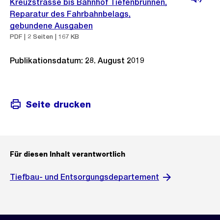
Kreuzstrasse bis Bahnhof Tiefenbrunnen,
Reparatur des Fahrbahnbelags,
gebundene Ausgaben
PDF | 2 Seiten | 167 KB
Publikationsdatum: 28. August 2019
Seite drucken
Für diesen Inhalt verantwortlich
Tiefbau- und Entsorgungsdepartement