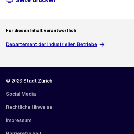
Seite drucken
Für diesen Inhalt verantwortlich
Departement der Industriellen Betriebe
© 2026 Stadt Zürich
Social Media
Rechtliche Hinweise
Impressum
Barrierefreiheit