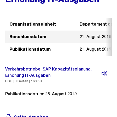
Organisationseinheit
Departement der I
Beschlussdatum
21. August 2019
Publikationsdatum
21. August 2019
Verkehrsbetriebe, SAP Kapazitätsplanung,
Erhöhung IT-Ausgaben
PDF | 3 Seiten | 160 KB
Publikationsdatum: 28. August 2019