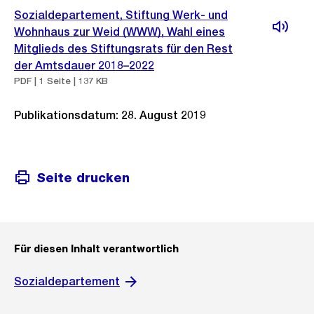
Sozialdepartement, Stiftung Werk- und
Wohnhaus zur Weid (WWW), Wahl eines
Mitglieds des Stiftungsrats für den Rest
der Amtsdauer 2018–2022
PDF | 1 Seite | 137 KB
Publikationsdatum: 28. August 2019
Seite drucken
Für diesen Inhalt verantwortlich
Sozialdepartement