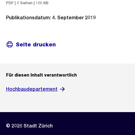
PDF | 2 Seiten | 155 KB
Publikationsdatum: 4. September 2019
Seite drucken
Für diesen Inhalt verantwortlich
Hochbaudepartement
© 2026 Stadt Zürich