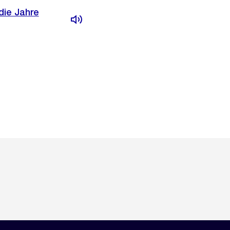
die Jahre