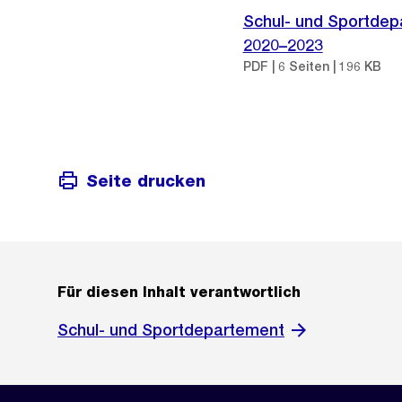
Schul- und Sportdepa
2020–2023
PDF | 6 Seiten | 196 KB
Seite drucken
Für diesen Inhalt verantwortlich
Schul- und Sportdepartement