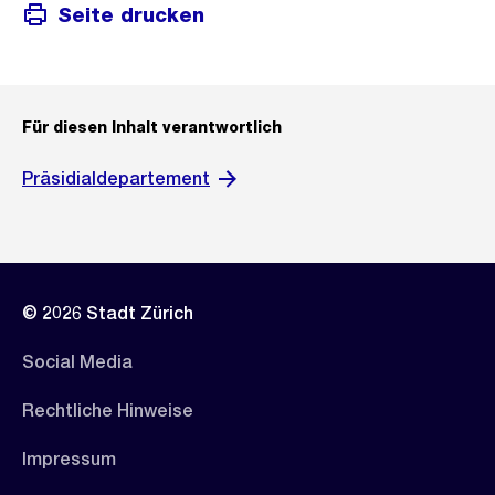
Seite drucken
Für diesen Inhalt verantwortlich
Präsidialdepartement
© 2026 Stadt Zürich
Social Media
Rechtliche Hinweise
Impressum