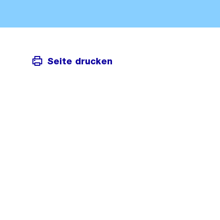
Seite drucken