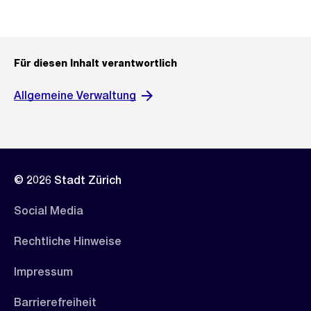
Für diesen Inhalt verantwortlich
Allgemeine Verwaltung
© 2026 Stadt Zürich
Social Media
Rechtliche Hinweise
Impressum
Barrierefreiheit