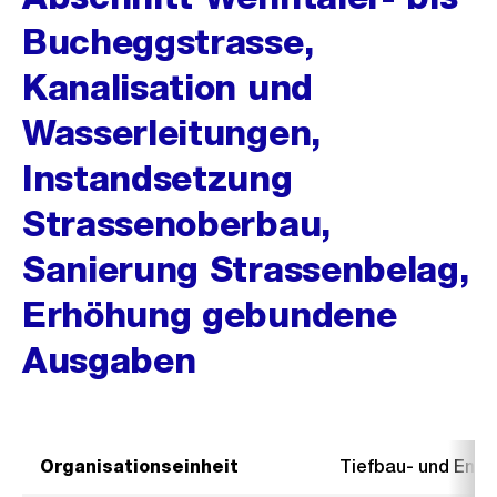
Bucheggstrasse,
Kanalisation und
Wasserleitungen,
Instandsetzung
Strassenoberbau,
Sanierung Strassenbelag,
Erhöhung gebundene
Ausgaben
Organisationseinheit
Tiefbau- und Ent