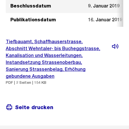
Beschlussdatum
9. Januar 2019
Publikationsdatum
16. Januar 2019
Tiefbauamt, Schaffhauserstrasse,
Abschnitt Wehntaler- bis Bucheggstrasse,
Kanalisation und Wasserleitungen,
Instandsetzung Strassenoberbau,
Sanierung Strassenbelag, Erhöhung
gebundene Ausgaben
PDF | 2 Seiten | 154 KB
Seite drucken