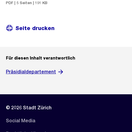
PDF | 5 Seiten | 191 KB
Seite drucken
Für diesen Inhalt verantwortlich
Präsidialdepartement
© 2026 Stadt Zürich
Social Media