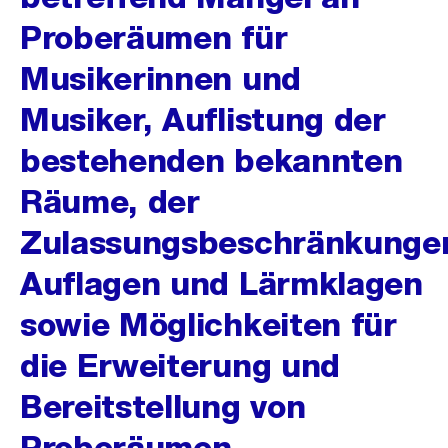
Proberäumen für
Musikerinnen und
Musiker, Auflistung der
bestehenden bekannten
Räume, der
Zulassungsbeschränkunge
Auflagen und Lärmklagen
sowie Möglichkeiten für
die Erweiterung und
Bereitstellung von
Proberäumen