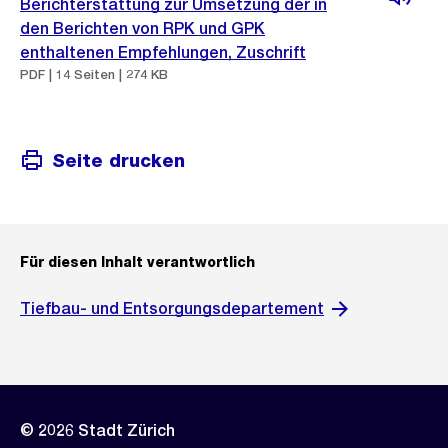
Berichterstattung zur Umsetzung der in
den Berichten von RPK und GPK
enthaltenen Empfehlungen, Zuschrift
PDF | 14 Seiten | 274 KB
Seite drucken
Für diesen Inhalt verantwortlich
Tiefbau- und Entsorgungsdepartement
© 2026 Stadt Zürich