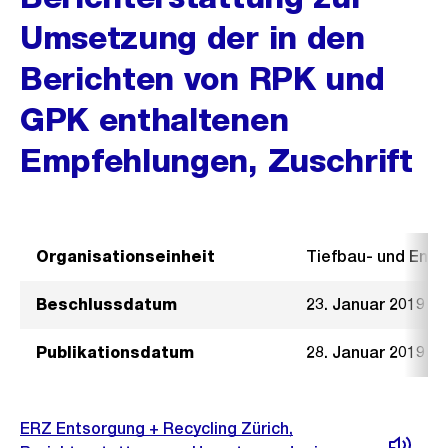
Umsetzung der in den
Berichten von RPK und
GPK enthaltenen
Empfehlungen, Zuschrift
Organisationseinheit
Tiefbau- und Ent
Beschlussdatum
23. Januar 2019
Publikationsdatum
28. Januar 2019
ERZ Entsorgung + Recycling Zürich,