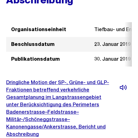
Organisationseinheit
Tiefbau- und Ent
Beschlussdatum
23. Januar 2019
Publikationsdatum
30. Januar 2019
Dringliche Motion der SP-, Grüne- und GLP-
Fraktionen betreffend verkehrliche
Gesamtplanung im Langstrassengebiet
unter Berücksichtigung des Perimeters
Badenerstrasse–Feldstrasse–
Militär-/Schöneggstrasse–
Kanonengasse/Ankerstrasse, Bericht und
Abschreibung