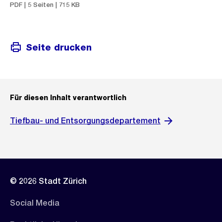
PDF | 5 Seiten | 715 KB
Seite drucken
Für diesen Inhalt verantwortlich
Tiefbau- und Entsorgungsdepartement
© 2026 Stadt Zürich
Social Media