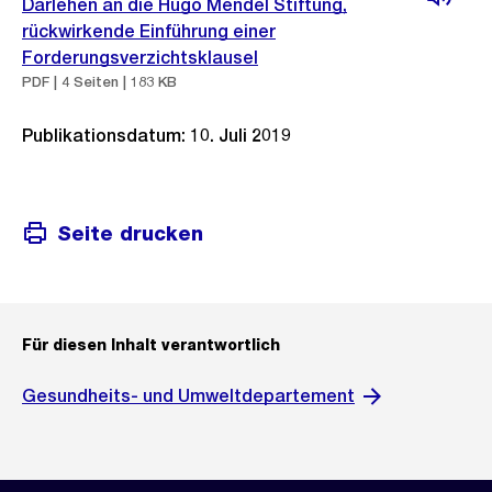
Darlehen an die Hugo Mendel Stiftung,
rückwirkende Einführung einer
Forderungsverzichtsklausel
PDF | 4 Seiten | 183 KB
Publikationsdatum: 10. Juli 2019
Seite drucken
Für diesen Inhalt verantwortlich
Gesundheits- und Umweltdepartement