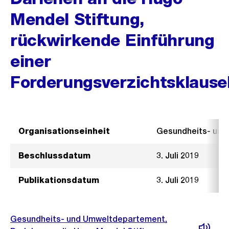
Mendel Stiftung,
rückwirkende Einführung
einer
Forderungsverzichtsklause
Organisationseinheit
Gesundheits- un
Beschlussdatum
3. Juli 2019
Publikationsdatum
3. Juli 2019
Gesundheits- und Umweltdepartement,