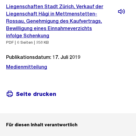
Liegenschaften Stadt Zürich, Verkauf der
Liegenschaft Hägi in Mettmenstetten-
Rossau, Genehmigung des Kaufvertrags,
Bewilligung eines Einnahmeverzichts
infolge Schenkung
PDF | 6 Seiten | 258 KB
Publikationsdatum: 17. Juli 2019
Medienmitteilung
Seite drucken
Für diesen Inhalt verantwortlich