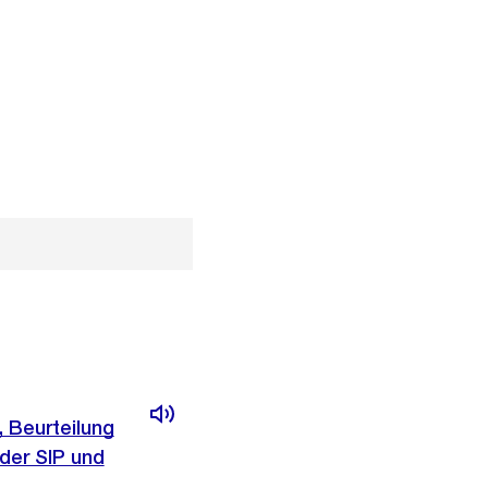
, Beurteilung
der SIP und