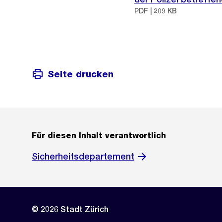
PDF | 209 KB
Seite drucken
Für diesen Inhalt verantwortlich
Sicherheitsdepartement
© 2026 Stadt Zürich