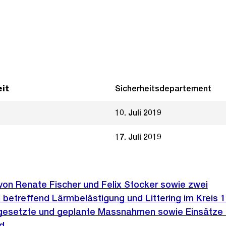
it
Sicherheitsdepartement
10. Juli 2019
17. Juli 2019
 von Renate Fischer und Felix Stocker sowie zwei
betreffend Lärmbelästigung und Littering im Kreis 1
gesetzte und geplante Massnahmen sowie Einsätze 
nd