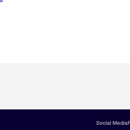
Social Media