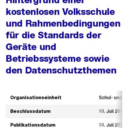
kostenlosen Volksschule
und Rahmenbedingungen
für die Standards der
Geräte und
Betriebssysteme sowie
den Datenschutzthemen
Organisationseinheit
Schul- und 
Beschlussdatum
10. Juli 2019
Publikationsdatum
10. Juli 2019