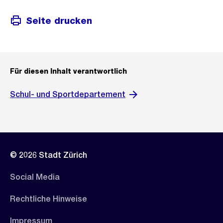
Seite drucken
Für diesen Inhalt verantwortlich
Schul- und Sportdepartement
© 2026 Stadt Zürich
Social Media
Rechtliche Hinweise
Impressum