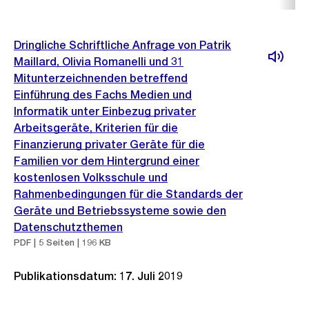
Dringliche Schriftliche Anfrage von Patrik
Maillard, Olivia Romanelli und 31
Mitunterzeichnenden betreffend
Einführung des Fachs Medien und
Informatik unter Einbezug privater
Arbeitsgeräte, Kriterien für die
Finanzierung privater Geräte für die
Familien vor dem Hintergrund einer
kostenlosen Volksschule und
Rahmenbedingungen für die Standards der
Geräte und Betriebssysteme sowie den
Datenschutzthemen
PDF | 5 Seiten | 196 KB
Publikationsdatum: 17. Juli 2019