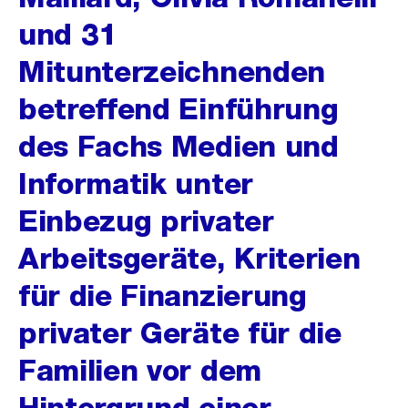
und 31
Mitunterzeichnenden
betreffend Einführung
des Fachs Medien und
Informatik unter
Einbezug privater
Arbeitsgeräte, Kriterien
für die Finanzierung
privater Geräte für die
Familien vor dem
Hintergrund einer