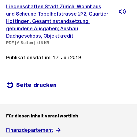
Liegenschaften Stadt Zürich, Wohnhaus
und Scheune Tobelhofstrasse 232, Quartier
Hottingen, Gesamtinstandsetzung,
gebundene Ausgaben; Ausbau
Dachgeschoss, Objektkredit
PDF | 6 Seiten | 416 KB
Publikationsdatum: 17. Juli 2019
Seite drucken
Für diesen Inhalt verantwortlich
Finanzdepartement