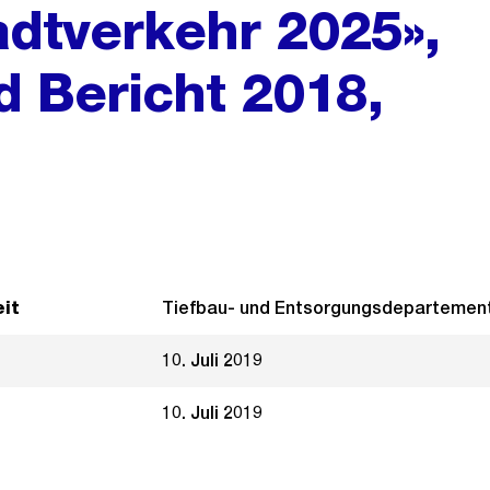
adtverkehr 2025»,
d Bericht 2018,
it
Tiefbau- und Entsorgungsdepartemen
10. Juli 2019
10. Juli 2019