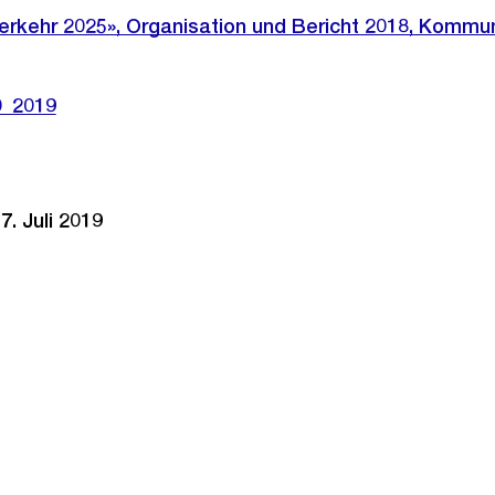
erkehr 2025», Organisation und Bericht 2018, Kommu
0_2019
. Juli 2019