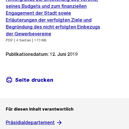
seines Budgets und zum finanziellen
Engagement der Stadt sowie
Erläuterungen der verfolgten Ziele und
Begründung des nicht erfolgten Einbezugs
der Gewerbevereine
PDF | 4 Seiten | 173 KB
Publikationsdatum: 12. Juni 2019
Seite drucken
Für diesen Inhalt verantwortlich
Präsidialdepartement