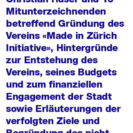
Mitunterzeichnenden
betreffend Gründung des
Vereins «Made in Zürich
Initiative», Hintergründe
zur Entstehung des
Vereins, seines Budgets
und zum finanziellen
Engagement der Stadt
sowie Erläuterungen der
verfolgten Ziele und
Begründung des nicht