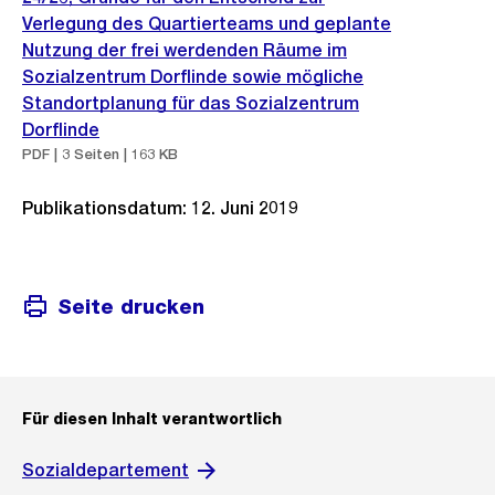
Verlegung des Quartierteams und geplante
Nutzung der frei werdenden Räume im
Sozialzentrum Dorflinde sowie mögliche
Standortplanung für das Sozialzentrum
Dorflinde
PDF | 3 Seiten | 163 KB
Publikationsdatum: 12. Juni 2019
Seite drucken
Für diesen Inhalt verantwortlich
Sozialdepartement