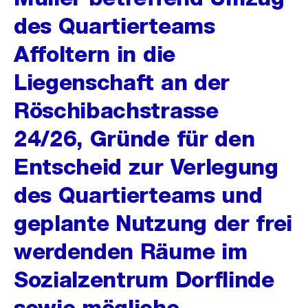
des Quartierteams
Affoltern in die
Liegenschaft an der
Röschibachstrasse
24/26, Gründe für den
Entscheid zur Verlegung
des Quartierteams und
geplante Nutzung der frei
werdenden Räume im
Sozialzentrum Dorflinde
sowie mögliche