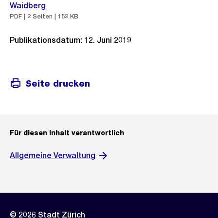
Waidberg
PDF | 2 Seiten | 152 KB
Publikationsdatum: 12. Juni 2019
Seite drucken
Für diesen Inhalt verantwortlich
Allgemeine Verwaltung
© 2026 Stadt Zürich