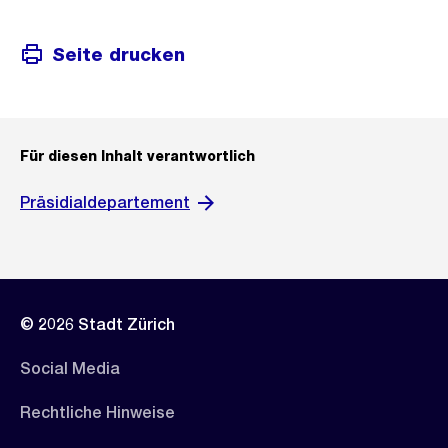
Seite drucken
Für diesen Inhalt verantwortlich
Präsidialdepartement
© 2026 Stadt Zürich
Social Media
Rechtliche Hinweise