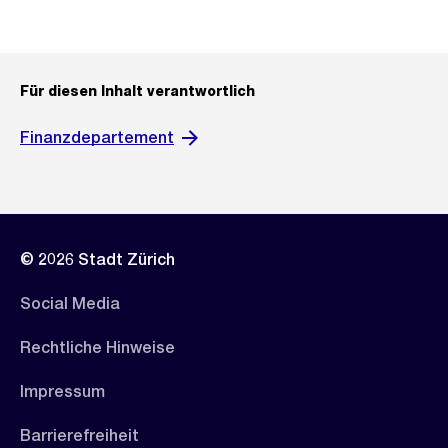
Für diesen Inhalt verantwortlich
Finanzdepartement
© 2026 Stadt Zürich
Social Media
Rechtliche Hinweise
Impressum
Barrierefreiheit