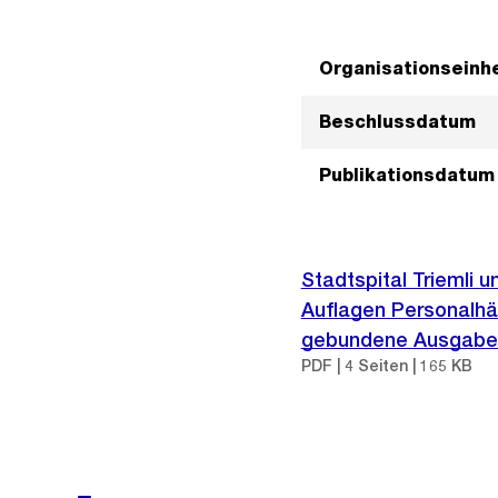
Organisationseinhe
Beschlussdatum
Publikationsdatum
Stadtspital Triemli 
Auflagen Personalhäu
gebundene Ausgabe
PDF | 4 Seiten | 165 KB