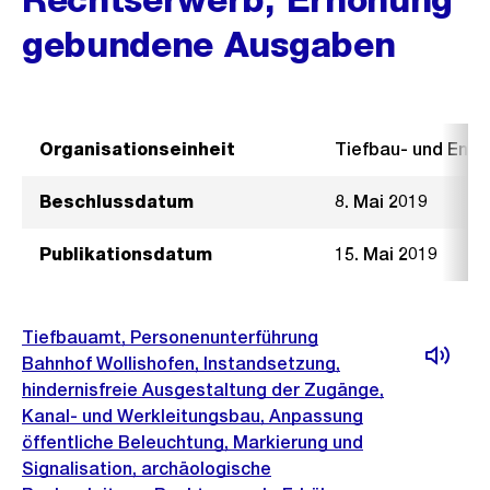
gebundene Ausgaben
Organisationseinheit
Tiefbau- und Ent
Beschlussdatum
8. Mai 2019
Publikationsdatum
15. Mai 2019
Tiefbauamt, Personenunterführung
Bahnhof Wollishofen, Instandsetzung,
hindernisfreie Ausgestaltung der Zugänge,
Kanal- und Werkleitungsbau, Anpassung
öffentliche Beleuchtung, Markierung und
Signalisation, archäologische