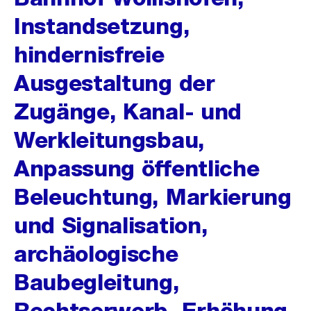
Instandsetzung,
hindernisfreie
Ausgestaltung der
Zugänge, Kanal- und
Werkleitungsbau,
Anpassung öffentliche
Beleuchtung, Markierung
und Signalisation,
archäologische
Baubegleitung,
Rechtserwerb, Erhöhung