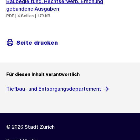
Baubegleitung, Rechtserwerb, Erhöhung
gebundene Ausgaben
PDF | 4 Seiten | 179 KB
Seite drucken
Für diesen Inhalt verantwortlich
Tiefbau- und Entsorgungsdepartement
© 2026 Stadt Zürich