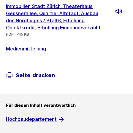
Immobilien Stadt Zürich, Theaterhaus
Gessnerallee, Quartier Altstadt, Ausbau
des Nordflügels / Stall 6, Erhöhung
Objektkredit, Erhöhung Einnahmeverzicht
PDF | 245 KB
Medienmitteilung
Seite drucken
Für diesen Inhalt verantwortlich
Hochbaudepartement