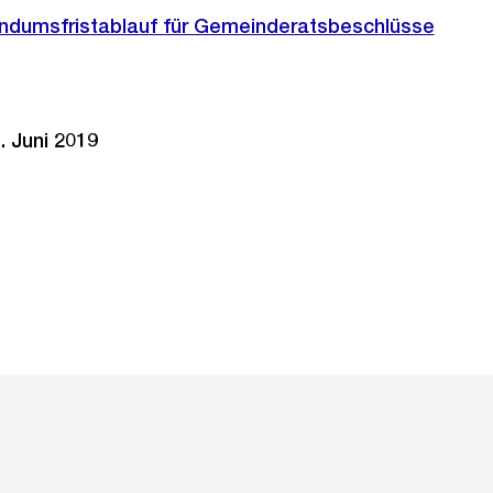
endumsfristablauf für Gemeinderatsbeschlüsse
. Juni 2019