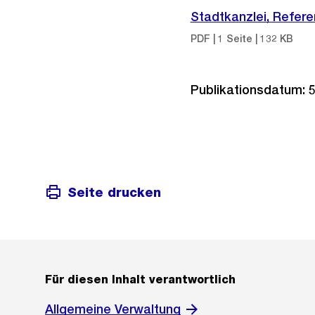
Stadtkanzlei, Refer
PDF | 1 Seite | 132 KB
Publikationsdatum: 5
Seite drucken
Für diesen Inhalt verantwortlich
Allgemeine Verwaltung