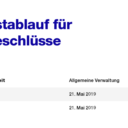
tablauf für
schlüsse
it
Allgemeine Verwaltung
21. Mai 2019
21. Mai 2019