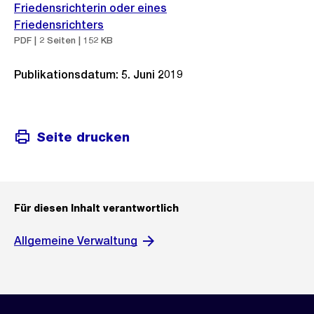
Friedensrichterin oder eines
Friedensrichters
PDF | 2 Seiten | 152 KB
Publikationsdatum: 5. Juni 2019
Seite drucken
Für diesen Inhalt verantwortlich
Allgemeine Verwaltung