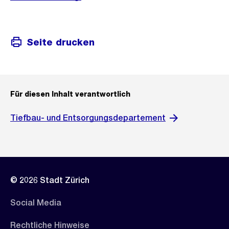
Seite drucken
Für diesen Inhalt verantwortlich
Tiefbau- und Entsorgungsdepartement
© 2026 Stadt Zürich
Social Media
Rechtliche Hinweise