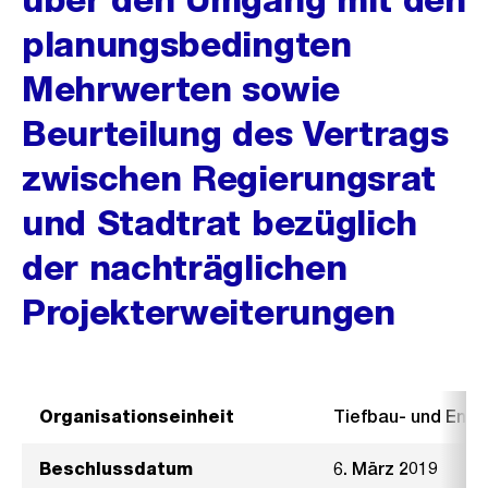
planungsbedingten
Mehrwerten sowie
Beurteilung des Vertrags
zwischen Regierungsrat
und Stadtrat bezüglich
der nachträglichen
Projekterweiterungen
Organisationseinheit
Tiefbau- und Ent
Beschlussdatum
6. März 2019