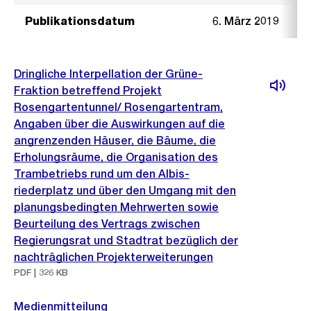
Publikationsdatum
6. März 2019
Dringliche Interpellation der Grüne-
Fraktion betreffend Projekt
Rosengartentunnel/ Rosengartentram,
Angaben über die Auswirkungen auf die
angrenzenden Häuser, die Bäume, die
Erholungsräume, die Organisation des
Trambetriebs rund um den Albis-
riederplatz und über den Umgang mit den
planungsbedingten Mehrwerten sowie
Beurteilung des Vertrags zwischen
Regierungsrat und Stadtrat bezüglich der
nachträglichen Projekterweiterungen
PDF | 326 KB
Medienmitteilung