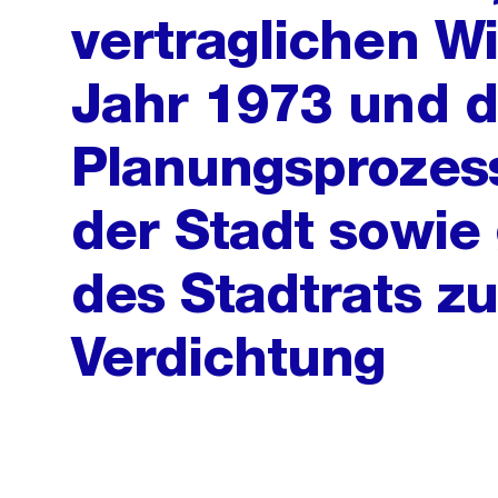
vertraglichen 
Jahr 1973 und 
Planungsprozes
der Stadt sowie
des Stadtrats z
Verdichtung