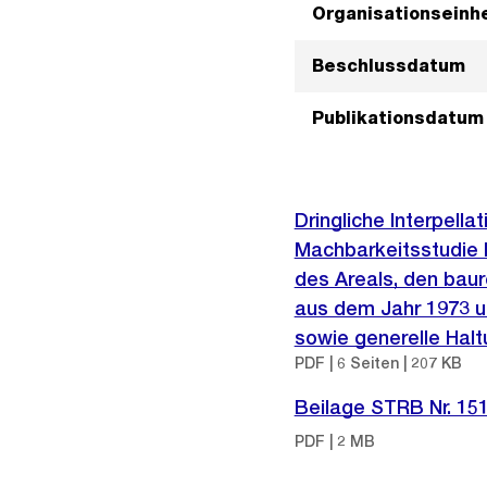
Organisationseinhe
Beschlussdatum
Publikationsdatum
Dringliche Interpell
Machbarkeitsstudie 
des Areals, den baur
aus dem Jahr 1973 u
sowie generelle Halt
PDF | 6 Seiten | 207 KB
Beilage STRB Nr. 15
PDF | 2 MB