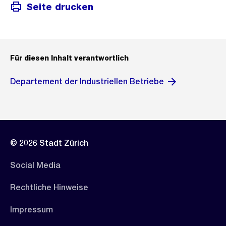
Seite drucken
Für diesen Inhalt verantwortlich
Departement der Industriellen Betriebe
© 2026 Stadt Zürich
Social Media
Rechtliche Hinweise
Impressum