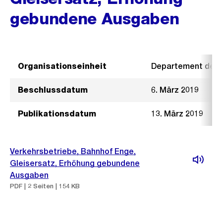
gebundene Ausgaben
Organisationseinheit
Departement der I
Beschlussdatum
6. März 2019
Publikationsdatum
13. März 2019
Verkehrsbetriebe, Bahnhof Enge,
Gleisersatz, Erhöhung gebundene
Ausgaben
PDF | 2 Seiten | 154 KB