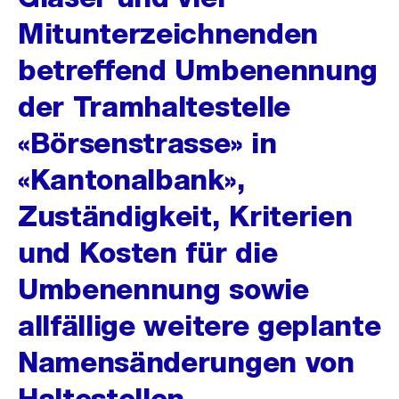
Mitunterzeichnenden
betreffend Umbenennung
der Tramhaltestelle
«Börsenstrasse» in
«Kantonalbank»,
Zuständigkeit, Kriterien
und Kosten für die
Umbenennung sowie
allfällige weitere geplante
Namensänderungen von
Haltestellen