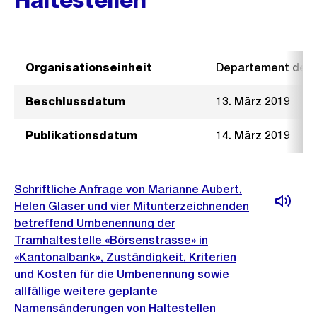
Organisationseinheit
Departement der I
Beschlussdatum
13. März 2019
Publikationsdatum
14. März 2019
Schriftliche Anfrage von Marianne Aubert,
Helen Glaser und vier Mitunterzeichnenden
betreffend Umbenennung der
Tramhaltestelle «Börsenstrasse» in
«Kantonalbank», Zuständigkeit, Kriterien
und Kosten für die Umbenennung sowie
allfällige weitere geplante
Namensänderungen von Haltestellen