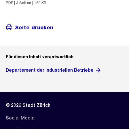
PDF | 2 Seiten | 159 KB
Seite drucken
Für diesen Inhalt verantwortlich
Departement der Industriellen Betriebe
© 2026 Stadt Zürich
Social Media