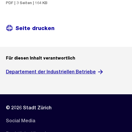
PDF | 3 Seiten | 164 KB
Seite drucken
Für diesen Inhalt verantwortlich
Departement der Industriellen Betriebe
© 2026 Stadt Zürich
Social Media