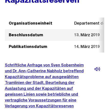
Organisationseinheit
Departement der I
Beschlussdatum
13. März 2019
Publikationsdatum
14. März 2019
Schriftliche Anfrage von Sven Sobernheim
und Dr. Ann-Catherine Nabholz betreffend
Kapazitätsprobleme auf ausgewählten
Tramlinien der Stadt, Beurteilung der
Auslastung und der Kapazitäten auf
gewissen Linien sowie betriebliche und
vertragliche Voraussetzungen für eine
Verlagerung von Kapazitätsreserven