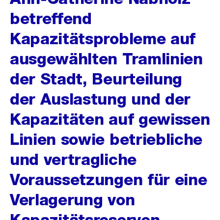
betreffend
Kapazitätsprobleme auf
ausgewählten Tramlinien
der Stadt, Beurteilung
der Auslastung und der
Kapazitäten auf gewissen
Linien sowie betriebliche
und vertragliche
Voraussetzungen für eine
Verlagerung von
Kapazitätsreserven