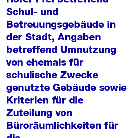
Schul- und
Betreuungsgebäude in
der Stadt, Angaben
betreffend Umnutzung
von ehemals für
schulische Zwecke
genutzte Gebäude sowie
Kriterien für die
Zuteilung von
Büroräumlichkeiten für
die