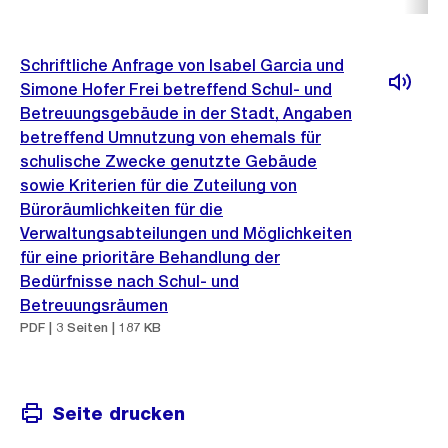
Schriftliche Anfrage von Isabel Garcia und
Simone Hofer Frei betreffend Schul- und
Betreuungsgebäude in der Stadt, Angaben
betreffend Umnutzung von ehemals für
schulische Zwecke genutzte Gebäude
sowie Kriterien für die Zuteilung von
Büroräumlichkeiten für die
Verwaltungsabteilungen und Möglichkeiten
für eine prioritäre Behandlung der
Bedürfnisse nach Schul- und
Betreuungsräumen
PDF | 3 Seiten | 187 KB
Seite drucken