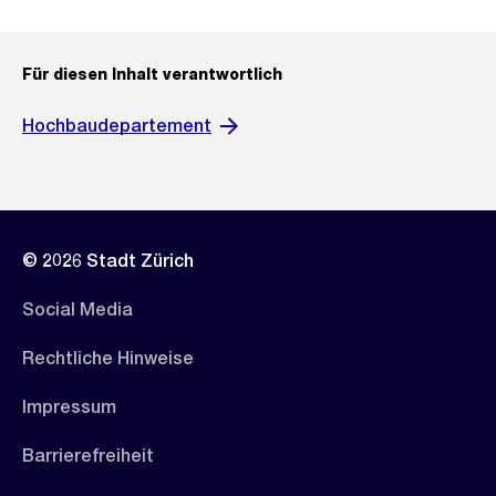
Für diesen Inhalt verantwortlich
Hochbaudepartement
© 2026 Stadt Zürich
Social Media
Rechtliche Hinweise
Impressum
Barrierefreiheit