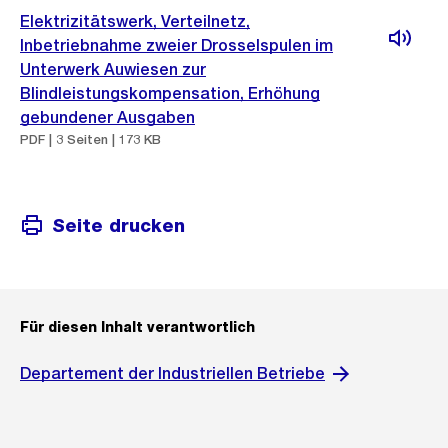
Elektrizitätswerk, Verteilnetz,
Inbetriebnahme zweier Drosselspulen im
Unterwerk Auwiesen zur
Blindleistungskompensation, Erhöhung
gebundener Ausgaben
PDF | 3 Seiten | 173 KB
Seite drucken
Für diesen Inhalt verantwortlich
Departement der Industriellen Betriebe