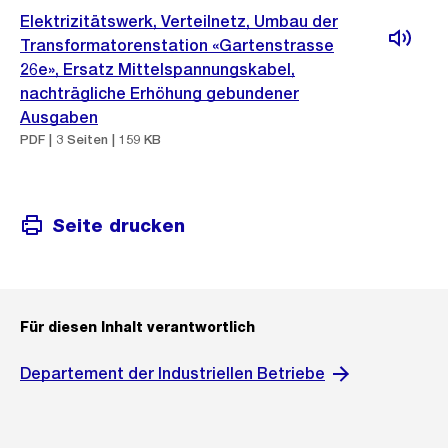
Elektrizitätswerk, Verteilnetz, Umbau der
Transformatorenstation «Gartenstrasse
26e», Ersatz Mittelspannungskabel,
nachträgliche Erhöhung gebundener
Ausgaben
PDF | 3 Seiten | 159 KB
Seite drucken
Für diesen Inhalt verantwortlich
Departement der Industriellen Betriebe