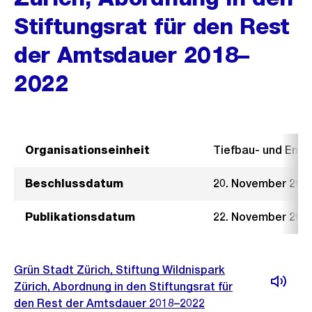
Stiftungsrat für den Rest
der Amtsdauer 2018–
2022
Organisationseinheit
Tiefbau- und Ent
Beschlussdatum
20. November 201
Publikationsdatum
22. November 201
Grün Stadt Zürich, Stiftung Wildnispark
Zürich, Abordnung in den Stiftungsrat für
den Rest der Amtsdauer 2018–2022