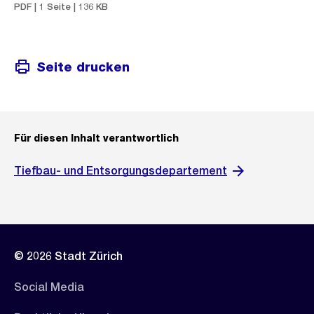
PDF | 1 Seite | 136 KB
Seite drucken
Für diesen Inhalt verantwortlich
Tiefbau- und Entsorgungsdepartement
© 2026 Stadt Zürich
Social Media