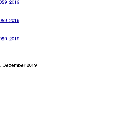
1059_2019
1059_2019
1059_2019
4. Dezember 2019