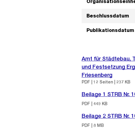
Organisationseinhe
Beschlussdatum
Publikationsdatum
Amt für Städtebau, 
und Festsetzung Erg
Friesenberg
PDF | 12 Seiten | 237 KB
Beilage 1 STRB Nr. 
PDF | 449 KB
Beilage 2 STRB Nr. 
PDF | 8 MB