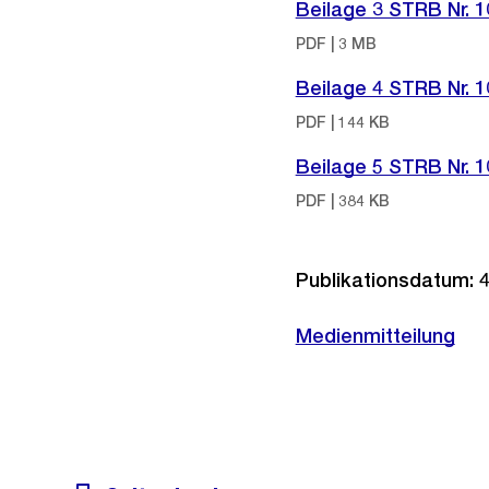
Beilage 3 STRB Nr. 
PDF | 3 MB
Beilage 4 STRB Nr. 
PDF | 144 KB
Beilage 5 STRB Nr. 
PDF | 384 KB
Publikationsdatum: 
Medienmitteilung